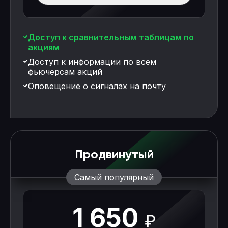
Доступ к сравнительным таблицам по
акциям
Доступ к информации по всем
фьючерсам акций
Оповещение о сигналах на почту
Продвинутый
Самый популярный
1 650
₽