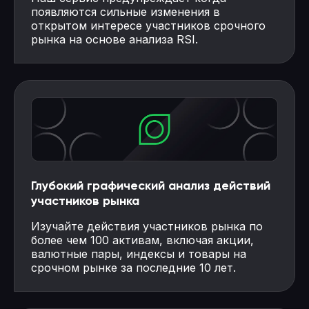
появляются сильные изменения в
открытом интересе участников срочного
рынка на основе анализа RSI.
Глубокий графический анализ действий
участников рынка
Изучайте действия участников рынка по
более чем 100 активам, включая акции,
валютные пары, индексы и товары на
срочном рынке за последние 10 лет.