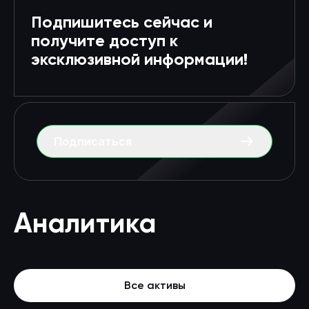
Подпишитесь сейчас и
получите доступ к
эксклюзивной информации!
Подписаться
Аналитика
Все активы