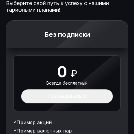
Выберите свой путь к успеху с нашими
тарифными планами!
Без подписки
0
₽
Всегда бесплатный
Присоединиться
Пример акций
Пример валютных пар