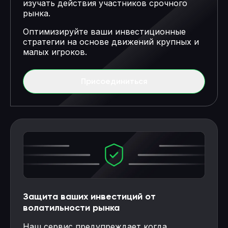
изучать действия участников срочного
рынка.
Оптимизируйте ваши инвестиционные
стратегии на основе движений крупных и
малых игроков.
Присоединиться
Защита ваших инвестиций от
волатильности рынка
Наш сервис предупреждает когда