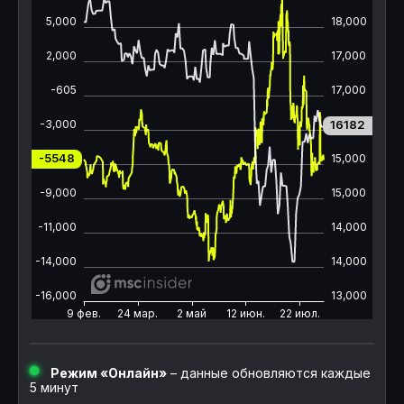
Режим «Онлайн»
– данные обновляются каждые
5 минут