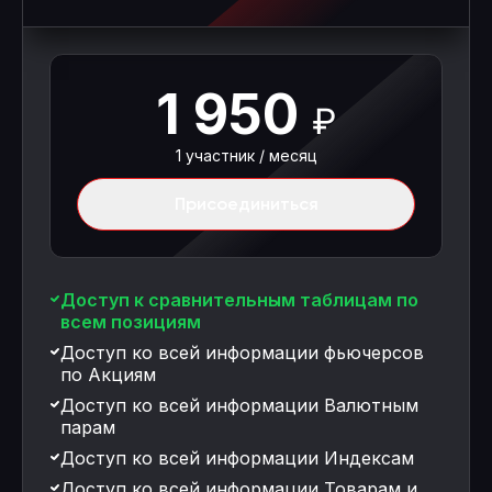
1 950
₽
1 участник / месяц
Присоединиться
Доступ к сравнительным таблицам по
всем позициям
Доступ ко всей информации фьючерсов
по Акциям
Доступ ко всей информации Валютным
парам
Доступ ко всей информации Индексам
Доступ ко всей информации Товарам и