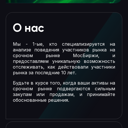
О нас
Мы - 1-ые, кто специализируется на
анализе поведения участников рынка на
срочном рынке МосБиржи, и
предоставляем уникальную возможность
отслеживать, как действовали участники
рынка за последние 10 лет.
Будьте в курсе того, когда ваши активы на
срочном рынке подвергаются сильным
закупам или продажам, и принимайте
обоснованные решения.