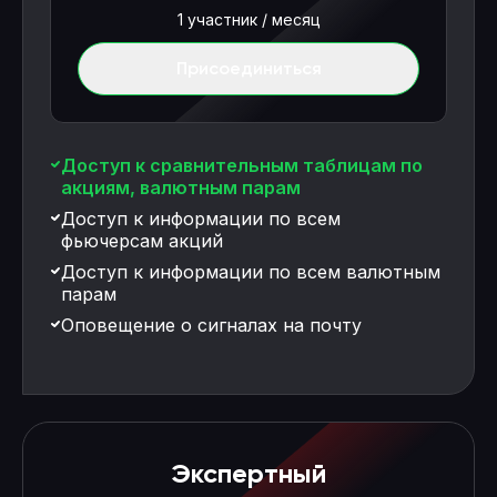
1 участник / месяц
Присоединиться
Доступ к сравнительным таблицам по
акциям, валютным парам
Доступ к информации по всем
фьючерсам акций
Доступ к информации по всем валютным
парам
Оповещение о сигналах на почту
Экспертный