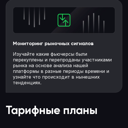
Мониторинг рыночных сигналов
Изучайте какие фьючерсы были
перекуплены и перепроданы участниками
рынка на основе анализа нашей
платформы в разные периоды времени и
узнайте что происходит в нынешних
тенденциях.
Тарифные планы