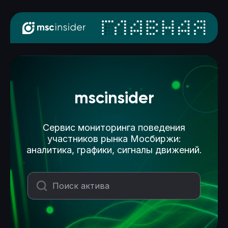
mscinsider
Сервис мониторинга поведения
участников рынка Мосбиржи:
аналитика, графики, сигналы движений.